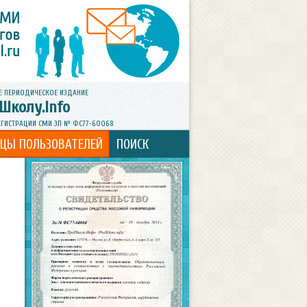
Е ПЕРИОДИЧЕСКОЕ ИЗДАНИЕ
Школу.Info
ЕГИСТРАЦИИ СМИ ЭЛ № ФС77-60068
ИЦЫ ПОЛЬЗОВАТЕЛЕЙ
ПОИСК