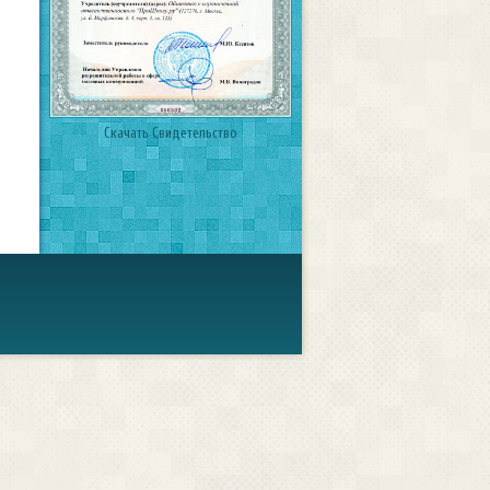
Скачать Свидетельство