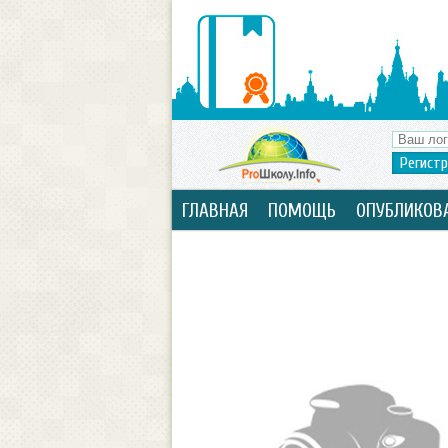
Регист
ГЛАВНАЯ
ПОМОЩЬ
ОПУБЛИКОВ