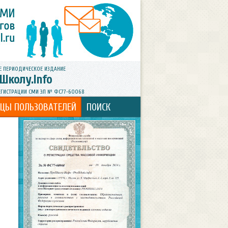
Е ПЕРИОДИЧЕСКОЕ ИЗДАНИЕ
Школу.Info
ЕГИСТРАЦИИ СМИ ЭЛ № ФС77-60068
ИЦЫ ПОЛЬЗОВАТЕЛЕЙ
ПОИСК