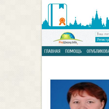
Регист
ГЛАВНАЯ
ПОМОЩЬ
ОПУБЛИКОВ