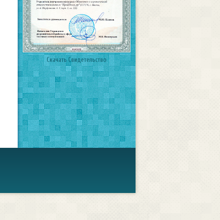
Скачать Свидетельство