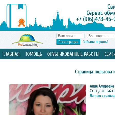
Регистрация
Забыли пароль?
ГЛАВНАЯ
ПОМОЩЬ
ОПУБЛИКОВАННЫЕ РАБОТЫ
СЕРТ
Страница пользоват
Алия Амировна
Статус на сайт
Личная страниц