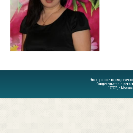
Электронное периодическое
Свидетельство о регист
127276, г.Москва