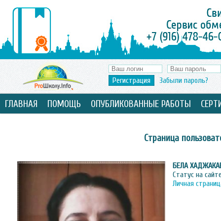
Регистрация
Забыли пароль?
ГЛАВНАЯ
ПОМОЩЬ
ОПУБЛИКОВАННЫЕ РАБОТЫ
СЕРТ
Страница пользоват
БЕЛА ХАДЖАКА
Статус на сайт
Личная страниц