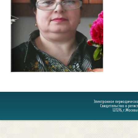
Электронное периодическое
Свидетельство о регист
127276, г.Москва