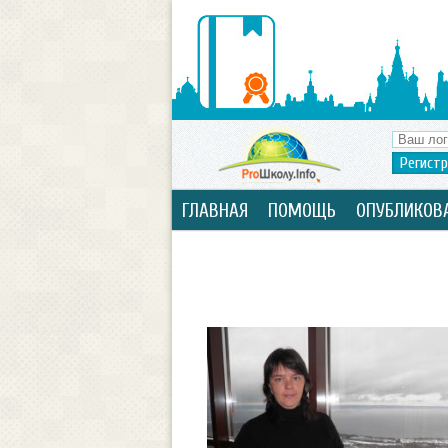
Регист
ГЛАВНАЯ
ПОМОЩЬ
ОПУБЛИКОВ