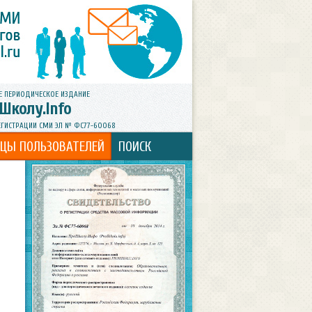
Е ПЕРИОДИЧЕСКОЕ ИЗДАНИЕ
Школу.Info
ЕГИСТРАЦИИ СМИ ЭЛ № ФС77-60068
ИЦЫ ПОЛЬЗОВАТЕЛЕЙ
ПОИСК