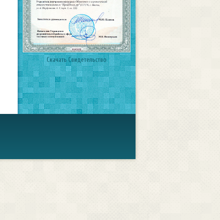
Скачать Свидетельство