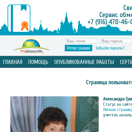
Регистрация
Забыли пароль?
ГЛАВНАЯ
ПОМОЩЬ
ОПУБЛИКОВАННЫЕ РАБОТЫ
СЕРТ
Страница пользоват
Александра Гри
Статус на сайт
Личная страниц
учитель начал