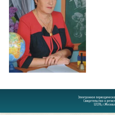
Электронное периодическое
Свидетельство о регист
127276, г.Москва