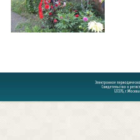
Электронное периодическое
Свидетельство о регист
127276, г.Москва