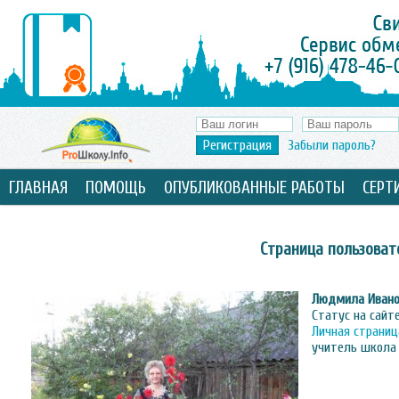
Регистрация
Забыли пароль?
ГЛАВНАЯ
ПОМОЩЬ
ОПУБЛИКОВАННЫЕ РАБОТЫ
СЕРТ
Страница пользоват
Людмила Иван
Статус на сайт
Личная страниц
учитель школа