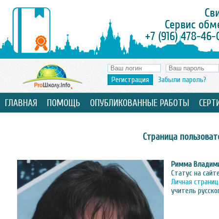
Регистрация
Забыли пароль?
ГЛАВНАЯ
ПОМОЩЬ
ОПУБЛИКОВАННЫЕ РАБОТЫ
СЕРТ
Страница пользоват
Римма Владим
Статус на сайт
Личная страниц
учитель русско