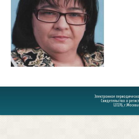
Электронное периодическое
Свидетельство о регист
127276, г.Москва