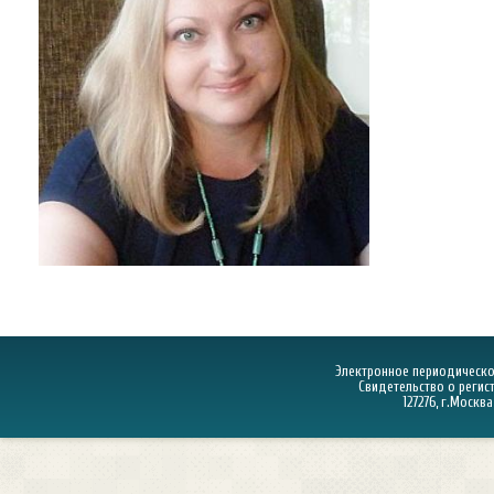
Электронное периодическое
Свидетельство о регист
127276, г.Москва