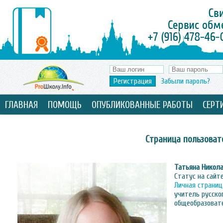
Регистрация
Забыли пароль?
ГЛАВНАЯ
ПОМОЩЬ
ОПУБЛИКОВАННЫЕ РАБОТЫ
СЕРТ
Страница пользоват
Татьяна Никол
Статус на сайт
Личная страниц
учитель русско
общеобразоват