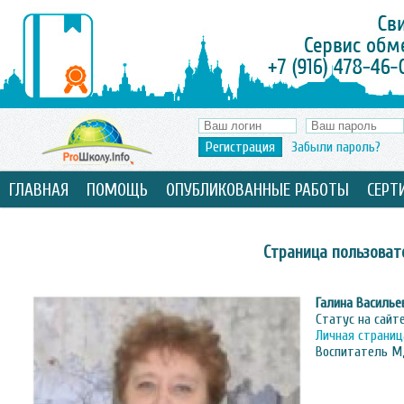
Регистрация
Забыли пароль?
ГЛАВНАЯ
ПОМОЩЬ
ОПУБЛИКОВАННЫЕ РАБОТЫ
СЕРТ
Страница пользоват
Галина Василь
Статус на сайт
Личная страниц
Воспитатель 