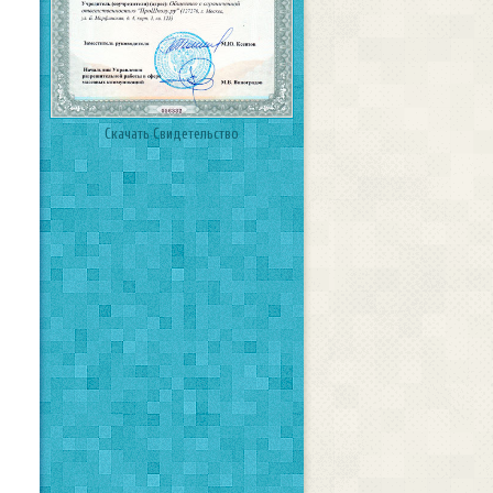
Скачать Свидетельство