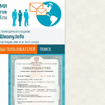
Е ПЕРИОДИЧЕСКОЕ ИЗДАНИЕ
Школу.Info
ЕГИСТРАЦИИ СМИ ЭЛ № ФС77-60068
ИЦЫ ПОЛЬЗОВАТЕЛЕЙ
ПОИСК