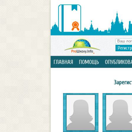
Регист
ГЛАВНАЯ
ПОМОЩЬ
ОПУБЛИКОВ
Зарегис