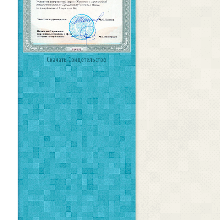
Скачать Свидетельство