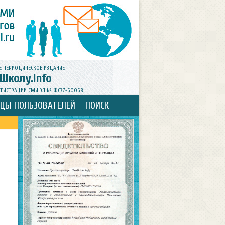
Е ПЕРИОДИЧЕСКОЕ ИЗДАНИЕ
Школу.Info
ЕГИСТРАЦИИ СМИ ЭЛ № ФС77-60068
ИЦЫ ПОЛЬЗОВАТЕЛЕЙ
ПОИСК